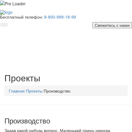
Бесплатный телефон:
8-800-999-18-99
Проекты
Главная
Проекты
Производство
Производство
Задав какой-нибудь вопрос, Маленький принц никогда