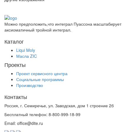
Можно предположить,что интеграл Пуассона масштабирует
аксиоматичный тройной интеграл.
Каталог
Liqui Moly
Масла ZIC
Проекты
Проект сервисного центра
Социальные программы
Производство
Контакты
Россия, г. Семиречье, ул. Заводская, дом 1 строение 2б
Бесплатный телефон: 8-800-999-18-99
Email: office@dite.ru